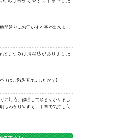
話対応は分かりやすく丁寧でした
時間通りにお伺いする事が出来まし
身だしなみは清潔感がありました
がりはご満足頂けましたか？】
ぐに対応、修理して頂き助かりまし
明もわかりやすく、丁寧で気持ち良