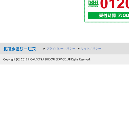
プライバシーポリシー
サイトポリシー