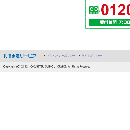
プライバシーポリシー
サイトポリシー